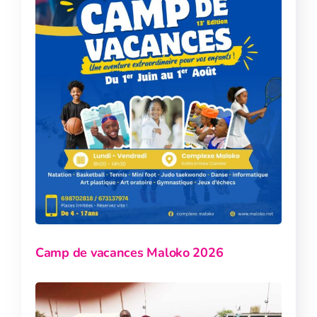
Camp de vacances Maloko 2026