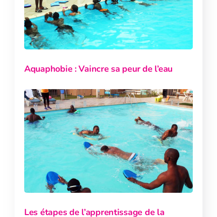
Aquaphobie : Vaincre sa peur de l’eau
Les étapes de l’apprentissage de la