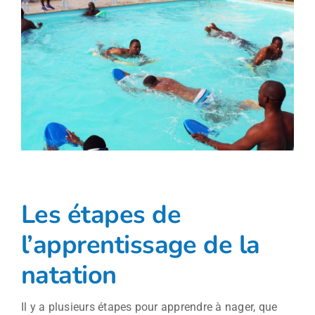
Les étapes de
l’apprentissage de la
natation
Il y a plusieurs étapes pour apprendre à nager, que