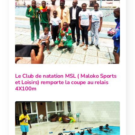
Le Club de natation MSL ( Maloko Sports
et Loisirs) remporte la coupe au relais
4X100m