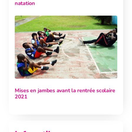
natation
Mises en jambes avant la rentrée scolaire
2021