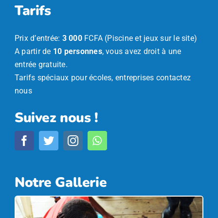
Tarifs
Prix d’entrée:
3 000
FCFA (Piscine et jeux sur le site)
A partir de
10 personnes
, vous avez droit à une
entrée gratuite.
Tarifs spéciaux pour écoles, entreprises
contactez
nous
Suivez nous !
Notre Gallerie