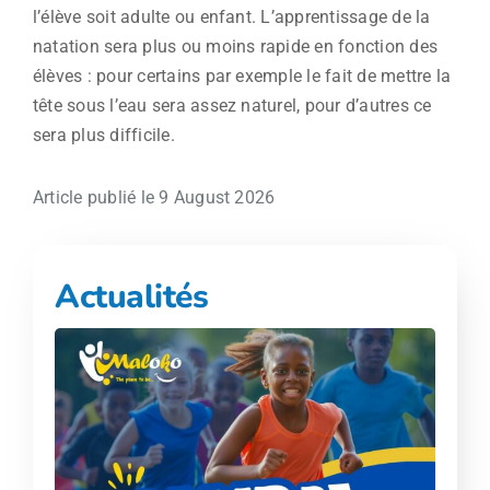
l’élève soit adulte ou enfant. L’apprentissage de la
natation sera plus ou moins rapide en fonction des
élèves : pour certains par exemple le fait de mettre la
tête sous l’eau sera assez naturel, pour d’autres ce
sera plus difficile.
Article publié le 9 August 2026
Actualités