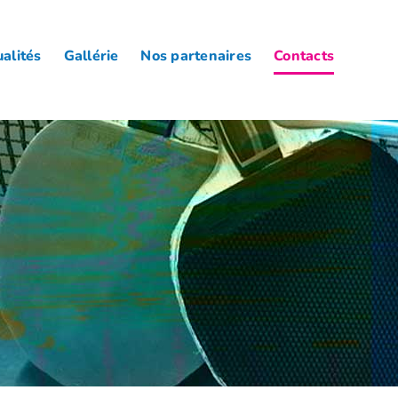
alités
Gallérie
Nos partenaires
Contacts