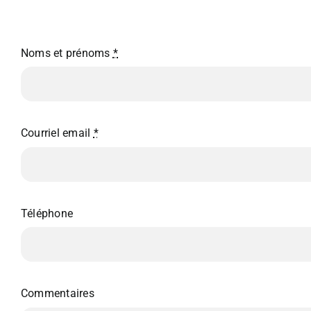
Noms et prénoms
*
Courriel email
*
Téléphone
Commentaires