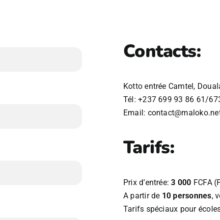
Contacts:
Kotto entrée Camtel, Doual
Tél: +237 699 93 86 61/67
Email: contact@maloko.ne
Tarifs:
Prix d’entrée:
3 000
FCFA (Pi
A partir de
10 personnes
, 
Tarifs spéciaux pour écoles