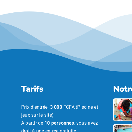
Tarifs
Notr
Prix d’entrée:
3 000
FCFA (Piscine et
jeux sur le site)
A partir de
10 personnes
, vous avez
droit à une entrée gratuite.