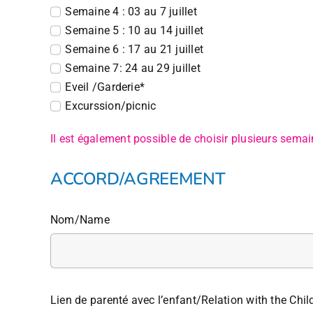
Semaine 4 : 03 au 7 juillet
Semaine 5 : 10 au 14 juillet
Semaine 6 : 17 au 21 juillet
Semaine 7: 24 au 29 juillet
Eveil /Garderie*
Excurssion/picnic
Il est également possible de choisir plusieurs sema
ACCORD/AGREEMENT
Nom/Name
Lien de parenté avec l’enfant/Relation with the Chil