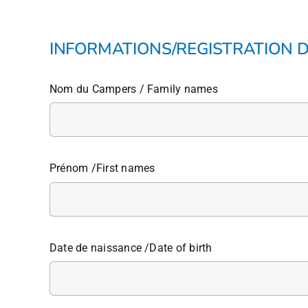
INFORMATIONS/REGISTRATION D
Nom du Campers / Family names
Prénom /First names
Date de naissance /Date of birth