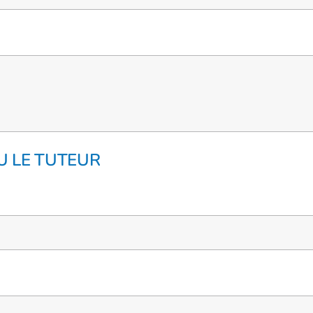
U LE TUTEUR