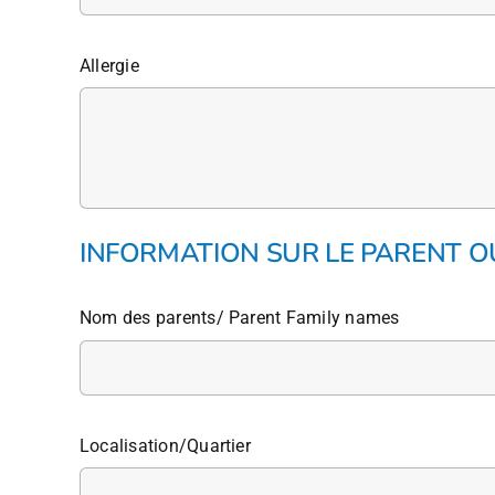
Allergie
INFORMATION SUR LE PARENT O
Nom des parents/ Parent Family names
Localisation/Quartier