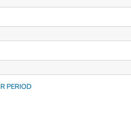
UR PERIOD