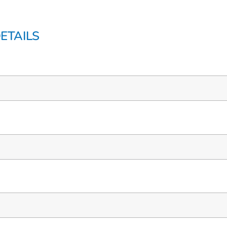
ETAILS