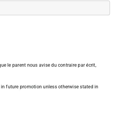
ue le parent nous avise du contraire par écrit,
in future promotion unless otherwise stated in