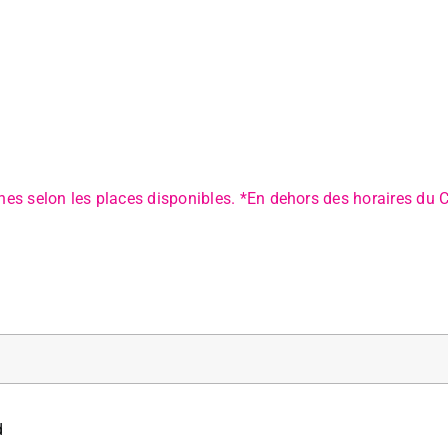
ines selon les places disponibles. *En dehors des horaires du
d