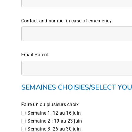
Contact and number in case of emergency
Email Parent
SEMAINES CHOISIES/SELECT YO
Faire un ou plusieurs choix
Semaine 1: 12 au 16 juin
Semaine 2 : 19 au 23 juin
Semaine 3: 26 au 30 juin